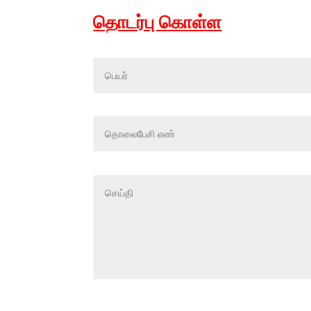
தொடர்பு கொள்ள