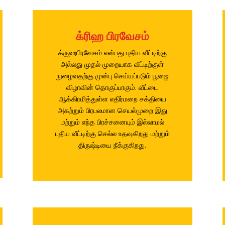
க்ரிஹ பிரவேசம்
க்ருஹபிரவேசம் என்பது புதிய வீட்டிற்கு
அல்லது முதல் முறையாக வீட்டிற்குள்
நுழைவதற்கு முன்பு செய்யப்படும் பூஜை
விழாவின் தொகுப்பாகும். வீட்டை
ஆக்கிரமித்துள்ள எதிர்மறை சக்தியை
அகற்றும் பிரபலமான செயல்முறை இது
மற்றும் எந்த பிரச்சனையும் இல்லாமல்
புதிய வீட்டிற்கு செல்ல உதவுகிறது மற்றும்
திருஷ்டியை நீக்குகிறது.