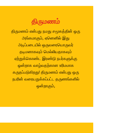
திருமணம்
திருமணம் என்பது நமது சமூகத்தின் ஒரு
அங்கமாகும், ஏனெனில் இது
அடிப்படையில் ஒருவரையொருவர்
தடிமனாகவும் மெல்லியதாகவும்
ஏற்றுக்கொண்ட இரண்டு நபர்களுக்கு
ஒன்றாக வாழ்வதற்கான உரிமமாக
கருதப்படுகிறது! திருமணம் என்பது ஒரு
நபரின் வரையறுக்கப்பட்ட தருணங்களில்
ஒன்றாகும்,