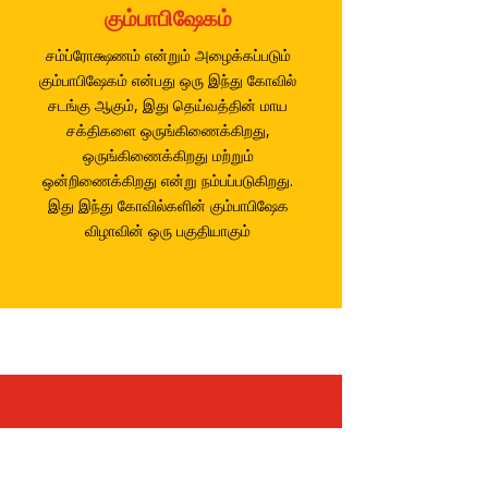
கும்பாபிஷேகம்
சம்ப்ரோக்ஷணம் என்றும் அழைக்கப்படும்
கும்பாபிஷேகம் என்பது ஒரு இந்து கோவில்
சடங்கு ஆகும், இது தெய்வத்தின் மாய
சக்திகளை ஒருங்கிணைக்கிறது,
ஒருங்கிணைக்கிறது மற்றும்
ஒன்றிணைக்கிறது என்று நம்பப்படுகிறது.
இது இந்து கோவில்களின் கும்பாபிஷேக
விழாவின் ஒரு பகுதியாகும்