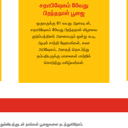
சதாபிஷேகம் 80வது
பிறந்தநாள் பூஜை
ஒருவருக்கு 81 வயது ஆனவுடன்,
சதாபிஷேகம் 80வது பிறந்தநாள் விழாவை
குடும்பத்தினர் அனைவரும் ஒன்று கூடி,
ஆயுள் சாந்தி ஹோமங்கள், கலச
அபிஷேகம், அதைத் தொடர்ந்து
தம்பதியருக்கு மாலைகள் மாற்றிக்
கொடுத்து மகிழ்வார்கள்.
துல்லியத்துடன் நாங்கள் பூஜைகளை நடத்துகிறோம்.